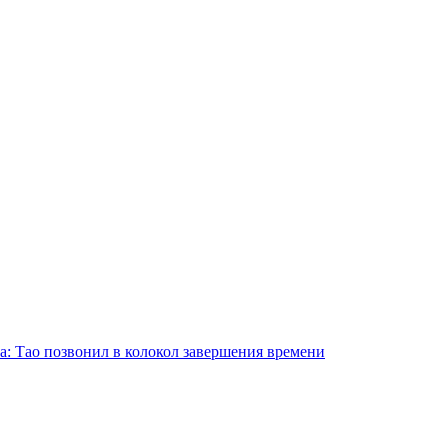
а: Тао позвонил в колокол завершения времени